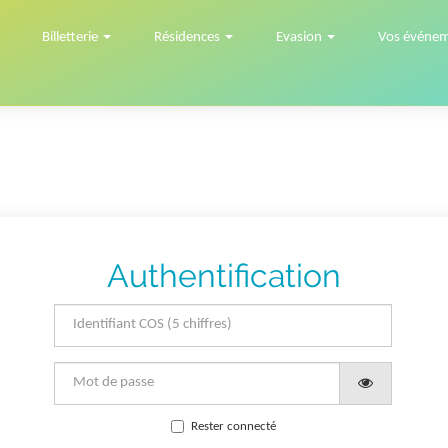
Billetterie
Résidences
Evasion
Vos événe
Authentification
Rester connecté